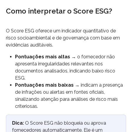
Como interpretar o Score ESG?
O Score ESG oferece um indicador quantitativo de 
risco socioambiental e de governança com base em 
evidências auditáveis.
Pontuações mais altas
 → o fornecedor não 
apresenta irregularidades relevantes nos 
documentos analisados, indicando baixo risco 
ESG.
Pontuações mais baixas
 → indicam a presença 
de infrações ou alertas em fontes oficiais, 
sinalizando atenção para análises de risco mais 
criteriosas. 
Dica:
 O Score ESG não bloqueia ou aprova 
fornecedores automaticamente. Ele é um 