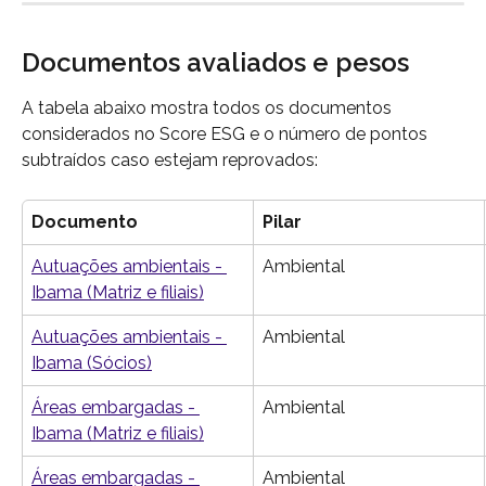
Documentos avaliados e pesos 
A tabela abaixo mostra todos os documentos 
considerados no Score ESG e o número de pontos 
subtraídos caso estejam reprovados:
Documento
Pilar
Autuações ambientais - 
Ambiental
Ibama (Matriz e filiais)
Autuações ambientais - 
Ambiental
Ibama (Sócios)
Áreas embargadas - 
Ambiental
Ibama (Matriz e filiais)
Áreas embargadas - 
Ambiental