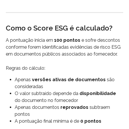
Como o Score ESG é calculado?
A pontuação inicia em 
100 pontos
 e sofre descontos 
conforme forem identificadas evidências de risco ESG 
em documentos públicos associados ao fornecedor.
Regras do cálculo:
Apenas 
versões ativas de documentos
 são 
consideradas
O valor subtraído depende da 
disponibilidade
do documento no fornecedor
Apenas documentos 
reprovados
 subtraem 
pontos
A pontuação final mínima é de 
0 pontos