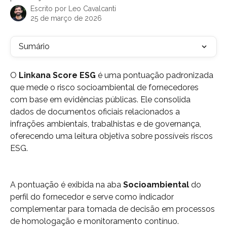
Escrito por
Leo Cavalcanti
25 de março de 2026
Sumário
O 
Linkana Score ESG
 é uma pontuação padronizada 
que mede o risco socioambiental de fornecedores 
com base em evidências públicas. Ele consolida 
dados de documentos oficiais relacionados a 
infrações ambientais, trabalhistas e de governança, 
oferecendo uma leitura objetiva sobre possíveis riscos 
ESG.
A pontuação é exibida na aba 
Socioambiental
 do 
perfil do fornecedor e serve como indicador 
complementar para tomada de decisão em processos 
de homologação e monitoramento contínuo.