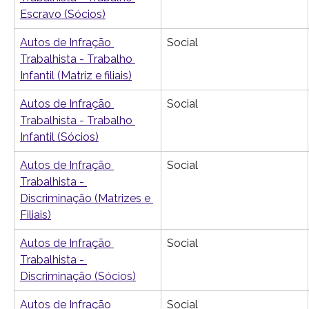
Escravo (Sócios)
Autos de Infração 
Social
Trabalhista - Trabalho 
Infantil (Matriz e filiais)
Autos de Infração 
Social
Trabalhista - Trabalho 
Infantil (Sócios)
Autos de Infração 
Social
Trabalhista - 
Discriminação (Matrizes e 
Filiais)
Autos de Infração 
Social
Trabalhista - 
Discriminação (Sócios)
Autos de Infração 
Social