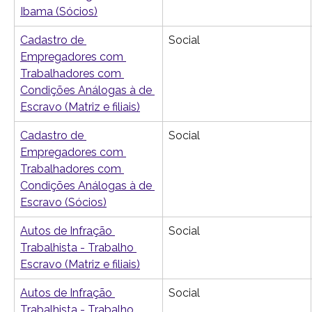
Ibama (Sócios)
Cadastro de 
Social
Empregadores com 
Trabalhadores com 
Condições Análogas à de 
Escravo (Matriz e filiais)
Cadastro de 
Social
Empregadores com 
Trabalhadores com 
Condições Análogas à de 
Escravo (Sócios)
Autos de Infração 
Social
Trabalhista - Trabalho 
Escravo (Matriz e filiais)
Autos de Infração 
Social
Trabalhista - Trabalho 