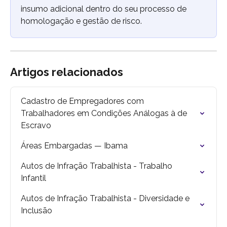
insumo adicional dentro do seu processo de 
homologação e gestão de risco.
Artigos relacionados
Cadastro de Empregadores com 
Trabalhadores em Condições Análogas à de 
Escravo
Áreas Embargadas — Ibama
Autos de Infração Trabalhista - Trabalho 
Infantil
Autos de Infração Trabalhista - Diversidade e 
Inclusão