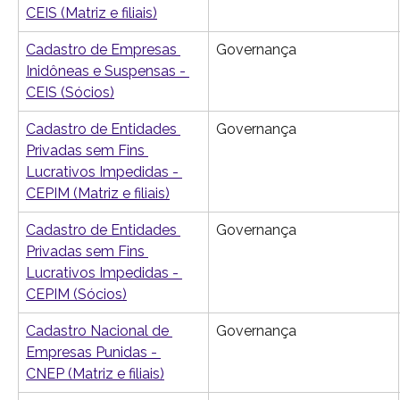
CEIS (Matriz e filiais)
Cadastro de Empresas 
Governança
Inidôneas e Suspensas - 
CEIS (Sócios)
Cadastro de Entidades 
Governança
Privadas sem Fins 
Lucrativos Impedidas - 
CEPIM (Matriz e filiais)
Cadastro de Entidades 
Governança
Privadas sem Fins 
Lucrativos Impedidas - 
CEPIM (Sócios)
Cadastro Nacional de 
Governança
Empresas Punidas - 
CNEP (Matriz e filiais)