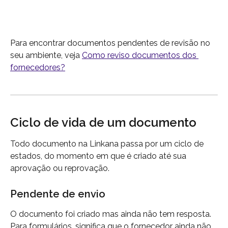
Para encontrar documentos pendentes de revisão no 
seu ambiente, veja 
Como reviso documentos dos 
fornecedores?
Ciclo de vida de um documento
Todo documento na Linkana passa por um ciclo de 
estados, do momento em que é criado até sua 
aprovação ou reprovação.
Pendente de envio
O documento foi criado mas ainda não tem resposta. 
Para formulários, significa que o fornecedor ainda não 