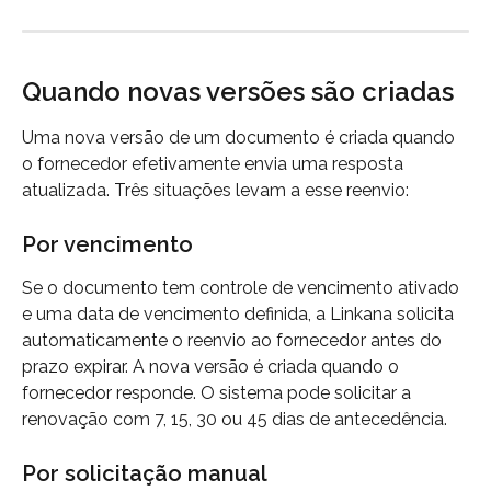
Quando novas versões são criadas
Uma nova versão de um documento é criada quando 
o fornecedor efetivamente envia uma resposta 
atualizada. Três situações levam a esse reenvio:
Por vencimento
Se o documento tem controle de vencimento ativado 
e uma data de vencimento definida, a Linkana solicita 
automaticamente o reenvio ao fornecedor antes do 
prazo expirar. A nova versão é criada quando o 
fornecedor responde. O sistema pode solicitar a 
renovação com 7, 15, 30 ou 45 dias de antecedência.
Por solicitação manual