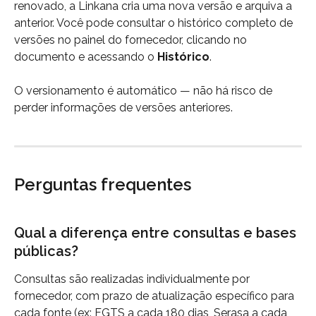
renovado, a Linkana cria uma nova versão e arquiva a 
anterior. Você pode consultar o histórico completo de 
versões no painel do fornecedor, clicando no 
documento e acessando o 
Histórico
.
O versionamento é automático — não há risco de 
perder informações de versões anteriores.
Perguntas frequentes
Qual a diferença entre consultas e bases 
públicas?
Consultas são realizadas individualmente por 
fornecedor, com prazo de atualização específico para 
cada fonte (ex: FGTS a cada 180 dias, Serasa a cada 