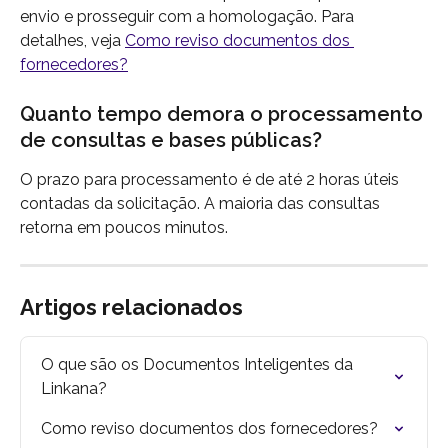
envio e prosseguir com a homologação. Para 
detalhes, veja 
Como reviso documentos dos 
fornecedores?
Quanto tempo demora o processamento 
de consultas e bases públicas?
O prazo para processamento é de até 2 horas úteis 
contadas da solicitação. A maioria das consultas 
retorna em poucos minutos.
Artigos relacionados
O que são os Documentos Inteligentes da 
Linkana?
Como reviso documentos dos fornecedores?