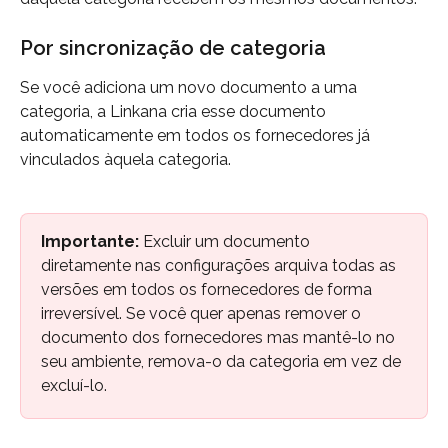
Por sincronização de categoria
Se você adiciona um novo documento a uma 
categoria, a Linkana cria esse documento 
automaticamente em todos os fornecedores já 
vinculados àquela categoria.
Importante:
 Excluir um documento 
diretamente nas configurações arquiva todas as 
versões em todos os fornecedores de forma 
irreversível. Se você quer apenas remover o 
documento dos fornecedores mas mantê-lo no 
seu ambiente, remova-o da categoria em vez de 
excluí-lo.