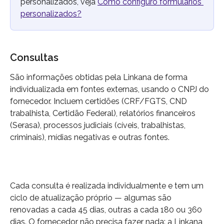
personalizados, veja 
Como configuro formulários 
personalizados?
Consultas
São informações obtidas pela Linkana de forma 
individualizada em fontes externas, usando o CNPJ do 
fornecedor. Incluem certidões (CRF/FGTS, CND 
trabalhista, Certidão Federal), relatórios financeiros 
(Serasa), processos judiciais (cíveis, trabalhistas, 
criminais), mídias negativas e outras fontes.
Cada consulta é realizada individualmente e tem um 
ciclo de atualização próprio — algumas são 
renovadas a cada 45 dias, outras a cada 180 ou 360 
dias. O fornecedor não precisa fazer nada: a Linkana 