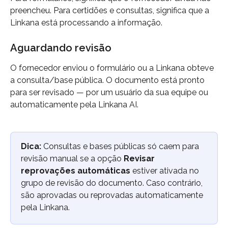
preencheu. Para certidões e consultas, significa que a 
Linkana está processando a informação.
Aguardando revisão
O fornecedor enviou o formulário ou a Linkana obteve 
a consulta/base pública. O documento está pronto 
para ser revisado — por um usuário da sua equipe ou 
automaticamente pela Linkana AI.
Dica:
 Consultas e bases públicas só caem para 
revisão manual se a opção 
Revisar 
reprovações automáticas
 estiver ativada no 
grupo de revisão do documento. Caso contrário, 
são aprovadas ou reprovadas automaticamente 
pela Linkana.