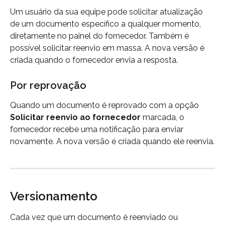
Um usuário da sua equipe pode solicitar atualização 
de um documento específico a qualquer momento, 
diretamente no painel do fornecedor. Também é 
possível solicitar reenvio em massa. A nova versão é 
criada quando o fornecedor envia a resposta.
Por reprovação
Quando um documento é reprovado com a opção 
Solicitar reenvio ao fornecedor
 marcada, o 
fornecedor recebe uma notificação para enviar 
novamente. A nova versão é criada quando ele reenvia.
Versionamento
Cada vez que um documento é reenviado ou 