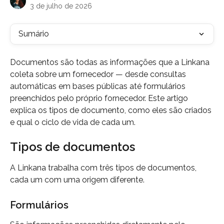
3 de julho de 2026
Sumário
Documentos são todas as informações que a Linkana 
coleta sobre um fornecedor — desde consultas 
automáticas em bases públicas até formulários 
preenchidos pelo próprio fornecedor. Este artigo 
explica os tipos de documento, como eles são criados 
e qual o ciclo de vida de cada um.
Tipos de documentos
A Linkana trabalha com três tipos de documentos, 
cada um com uma origem diferente.
Formulários