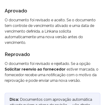
Aprovado
O documento foi revisado e aceito. Se o documento 
tem controle de vencimento ativado e uma data de 
vencimento definida, a Linkana solicita 
automaticamente uma nova versão antes do 
vencimento.
Reprovado
O documento foi revisado e rejeitado. Se a opção 
Solicitar reenvio ao fornecedor
 estiver marcada, o 
fornecedor recebe uma notificação com o motivo da 
reprovação e pode enviar uma nova versão.
Dica:
 Documentos com aprovação automática 