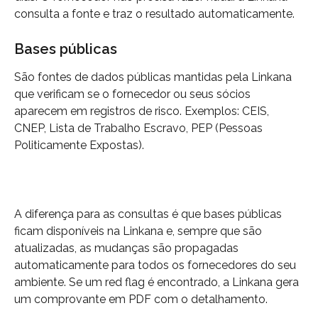
consulta a fonte e traz o resultado automaticamente.
Bases públicas
São fontes de dados públicas mantidas pela Linkana 
que verificam se o fornecedor ou seus sócios 
aparecem em registros de risco. Exemplos: CEIS, 
CNEP, Lista de Trabalho Escravo, PEP (Pessoas 
Politicamente Expostas).
A diferença para as consultas é que bases públicas 
ficam disponíveis na Linkana e, sempre que são 
atualizadas, as mudanças são propagadas 
automaticamente para todos os fornecedores do seu 
ambiente. Se um red flag é encontrado, a Linkana gera 
um comprovante em PDF com o detalhamento.