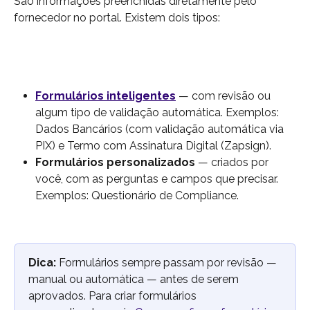
São informações preenchidas diretamente pelo 
fornecedor no portal. Existem dois tipos:
Formulários inteligentes
 — com revisão ou 
algum tipo de validação automática. Exemplos: 
Dados Bancários (com validação automática via 
PIX) e Termo com Assinatura Digital (Zapsign).
Formulários personalizados
 — criados por 
você, com as perguntas e campos que precisar. 
Exemplos: Questionário de Compliance.
Dica:
 Formulários sempre passam por revisão — 
manual ou automática — antes de serem 
aprovados. Para criar formulários 