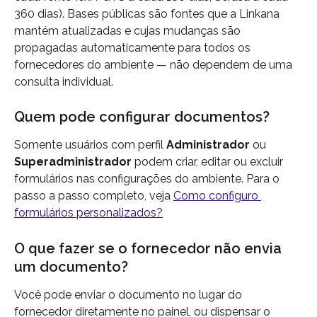
360 dias). Bases públicas são fontes que a Linkana 
mantém atualizadas e cujas mudanças são 
propagadas automaticamente para todos os 
fornecedores do ambiente — não dependem de uma 
consulta individual.
Quem pode configurar documentos?
Somente usuários com perfil 
Administrador
 ou 
Superadministrador
 podem criar, editar ou excluir 
formulários nas configurações do ambiente. Para o 
passo a passo completo, veja 
Como configuro 
formulários personalizados?
O que fazer se o fornecedor não envia 
um documento?
Você pode enviar o documento no lugar do 
fornecedor diretamente no painel, ou dispensar o 