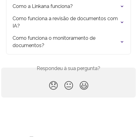
Como a Linkana funciona?
Como funciona a revisão de documentos com 
IA?
Como funciona o monitoramento de 
documentos?
Respondeu à sua pergunta?
😞
😐
😃