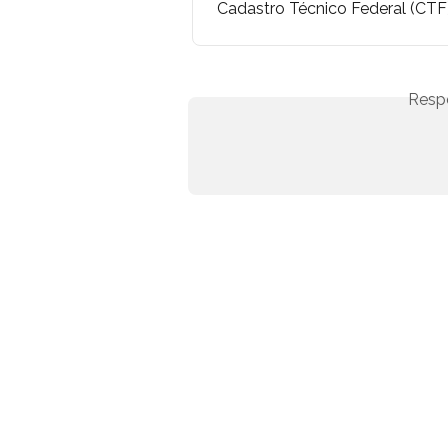
Cadastro Técnico Federal (CT
Resp