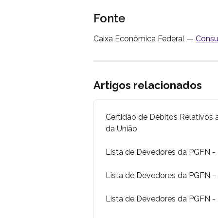
Fonte
Caixa Econômica Federal — 
Consu
Artigos relacionados
Certidão de Débitos Relativos a 
da União
Lista de Devedores da PGFN -
Lista de Devedores da PGFN – D
Lista de Devedores da PGFN - D