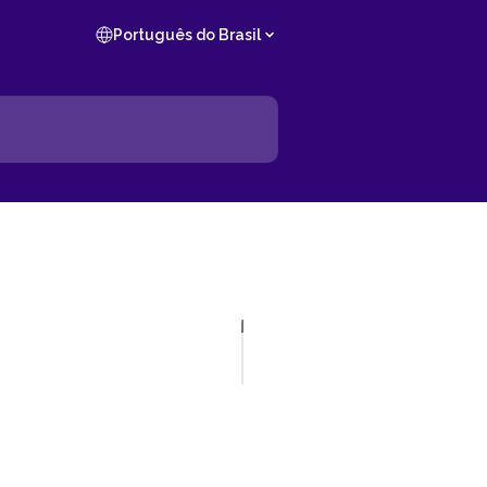
Português do Brasil