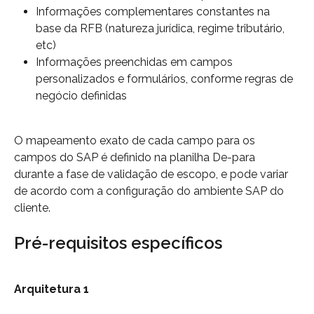
Informações complementares constantes na 
base da RFB (natureza jurídica, regime tributário, 
etc)
Informações preenchidas em campos 
personalizados e formulários, conforme regras de 
negócio definidas
O mapeamento exato de cada campo para os 
campos do SAP é definido na planilha De-para 
durante a fase de validação de escopo, e pode variar 
de acordo com a configuração do ambiente SAP do 
cliente.
Pré-requisitos específicos
Arquitetura 1