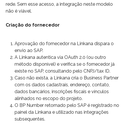
rede. Sem esse acesso, a integração neste modelo 
não é viável.
Criação do fornecedor
Aprovação do fornecedor na Linkana dispara o 
envio ao SAP.
A Linkana autentica via OAuth 2.0 (ou outro 
método disponível) e verifica se o fornecedor já 
existe no SAP, consultando pelo CNPJ/tax ID.
Caso não exista, a Linkana cria o Business Partner 
com os dados cadastrais, endereço, contato, 
dados bancários, inscrições fiscais e vínculos 
alinhados no escopo do projeto.
O BP Number retornado pelo SAP é registrado no 
painel da Linkana e utilizado nas integrações 
subsequentes.