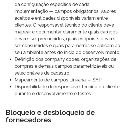
da configuração específica de cada 
implementação — campos obrigatórios, valores 
aceitos e entidades disponíveis variam entre 
clientes. O responsável técnico do cliente deve 
mapear e documentar claramente quais campos 
devem ser preenchidos, quais endpoints devem 
ser consumidos e quais parâmetros se aplicam ao 
seu ambiente antes do início do desenvolvimento.
Definição dos company codes, organizações de 
compras e demais campos parametrizáveis ou 
selecionáveis de cadastro
Mapeamento de campos Linkana → SAP
Disponibilidade do responsável técnico do cliente 
durante o desenvolvimento e testes
Bloqueio e desbloqueio de 
fornecedores