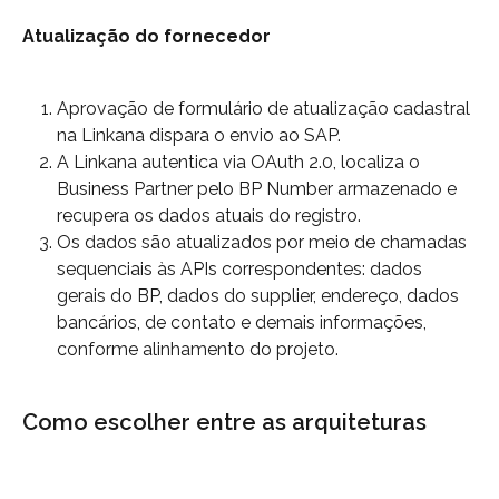
Atualização do fornecedor
Aprovação de formulário de atualização cadastral 
na Linkana dispara o envio ao SAP.
A Linkana autentica via OAuth 2.0, localiza o 
Business Partner pelo BP Number armazenado e 
recupera os dados atuais do registro.
Os dados são atualizados por meio de chamadas 
sequenciais às APIs correspondentes: dados 
gerais do BP, dados do supplier, endereço, dados 
bancários, de contato e demais informações, 
conforme alinhamento do projeto.
Como escolher entre as arquiteturas