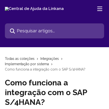
Passar para o conteúdo principal
Pesquisar artigos...
Todas as coleções
Integrações
Implementação por sistema
Como funciona a integração com o SAP S/4HANA?
Como funciona a
integração com o SAP
S/4HANA?