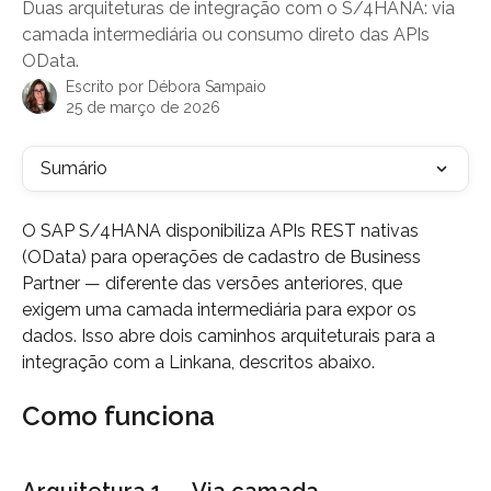
Duas arquiteturas de integração com o S/4HANA: via
camada intermediária ou consumo direto das APIs
OData.
Escrito por
Débora Sampaio
25 de março de 2026
Sumário
O SAP S/4HANA disponibiliza APIs REST nativas 
(OData) para operações de cadastro de Business 
Partner — diferente das versões anteriores, que 
exigem uma camada intermediária para expor os 
dados. Isso abre dois caminhos arquiteturais para a 
integração com a Linkana, descritos abaixo.
Como funciona
Arquitetura 1 — Via camada 