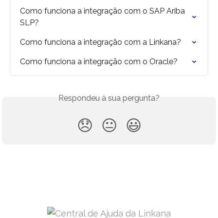
Como funciona a integração com o SAP Ariba 
SLP?
Como funciona a integração com a Linkana?
Como funciona a integração com o Oracle?
Respondeu à sua pergunta?
😞
😐
😃