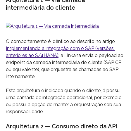
intermediária do cliente
O comportamento é idêntico ao descrito no artigo 
Implementando a integração com o SAP (versões 
anteriores ao S/4HANA)
: a Linkana envia o payload ao 
endpoint da camada intermediária do cliente (SAP CPI 
ou equivalente), que orquestra as chamadas ao SAP 
internamente.
Esta arquitetura é indicada quando o cliente já possui 
uma camada de integração operacional, por exemplo, 
ou possui a opção de manter a orquestração sob sua 
responsabilidade.
Arquitetura 2 — Consumo direto da API 