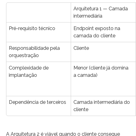
Arquitetura 1 — Camada 
intermediária
Pré-requisito técnico
Endpoint exposto na 
camada do cliente
Responsabilidade pela 
Cliente
orquestração
Complexidade de 
Menor (cliente já domina 
implantação
a camada)
Dependência de terceiros
Camada intermediária do 
cliente
A Arquitetura 2 é viável quando o cliente consegue 