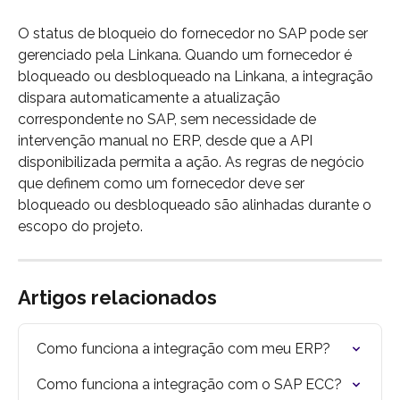
O status de bloqueio do fornecedor no SAP pode ser 
gerenciado pela Linkana. Quando um fornecedor é 
bloqueado ou desbloqueado na Linkana, a integração 
dispara automaticamente a atualização 
correspondente no SAP, sem necessidade de 
intervenção manual no ERP, desde que a API 
disponibilizada permita a ação. As regras de negócio 
que definem como um fornecedor deve ser 
bloqueado ou desbloqueado são alinhadas durante o 
escopo do projeto.
Artigos relacionados
Como funciona a integração com meu ERP?
Como funciona a integração com o SAP ECC?