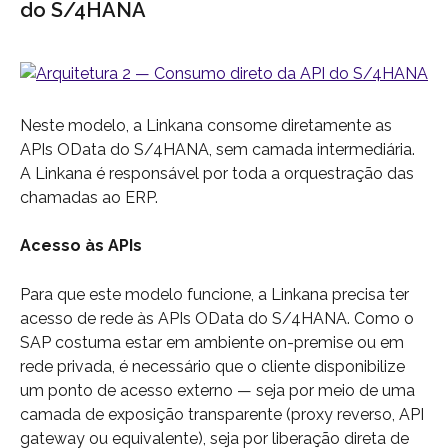
do S/4HANA
Neste modelo, a Linkana consome diretamente as 
APIs OData do S/4HANA, sem camada intermediária. 
A Linkana é responsável por toda a orquestração das 
chamadas ao ERP.
Acesso às APIs
Para que este modelo funcione, a Linkana precisa ter 
acesso de rede às APIs OData do S/4HANA. Como o 
SAP costuma estar em ambiente on-premise ou em 
rede privada, é necessário que o cliente disponibilize 
um ponto de acesso externo — seja por meio de uma 
camada de exposição transparente (proxy reverso, API 
gateway ou equivalente), seja por liberação direta de 