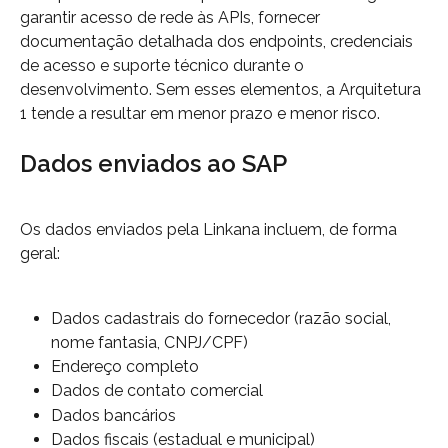
garantir acesso de rede às APIs, fornecer 
documentação detalhada dos endpoints, credenciais 
de acesso e suporte técnico durante o 
desenvolvimento. Sem esses elementos, a Arquitetura 
1 tende a resultar em menor prazo e menor risco.
Dados enviados ao SAP
Os dados enviados pela Linkana incluem, de forma 
geral:
Dados cadastrais do fornecedor (razão social, 
nome fantasia, CNPJ/CPF)
Endereço completo
Dados de contato comercial
Dados bancários
Dados fiscais (estadual e municipal)