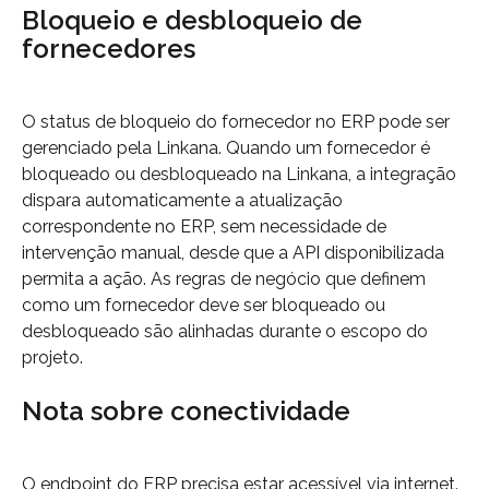
Bloqueio e desbloqueio de 
fornecedores
O status de bloqueio do fornecedor no ERP pode ser 
gerenciado pela Linkana. Quando um fornecedor é 
bloqueado ou desbloqueado na Linkana, a integração 
dispara automaticamente a atualização 
correspondente no ERP, sem necessidade de 
intervenção manual, desde que a API disponibilizada 
permita a ação. As regras de negócio que definem 
como um fornecedor deve ser bloqueado ou 
desbloqueado são alinhadas durante o escopo do 
projeto.
Nota sobre conectividade
O endpoint do ERP precisa estar acessível via internet. 