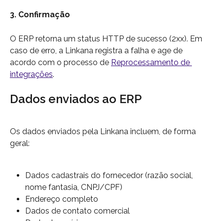
3. Confirmação
O ERP retorna um status HTTP de sucesso (2xx). Em 
caso de erro, a Linkana registra a falha e age de 
acordo com o processo de 
Reprocessamento de 
integrações
.
Dados enviados ao ERP
Os dados enviados pela Linkana incluem, de forma 
geral:
Dados cadastrais do fornecedor (razão social, 
nome fantasia, CNPJ/CPF)
Endereço completo
Dados de contato comercial