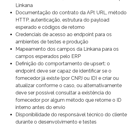
Linkana
Documentação do contrato da API: URL, método 
HTTP, autenticação, estrutura do payload 
esperado e códigos de retorno
Credenciais de acesso ao endpoint para os 
ambientes de testes e produção
Mapeamento dos campos da Linkana para os 
campos esperados pelo ERP
Definição do comportamento de upsert: o 
endpoint deve ser capaz de identificar se o 
fornecedor já existe (por CNPJ ou ID) e criar ou 
atualizar conforme o caso, ou alternativamente 
deve ser possível consultar a existência do 
fornecedor por algum método que retorne o ID 
interno antes do envio
Disponibilidade do responsável técnico do cliente 
durante o desenvolvimento e testes