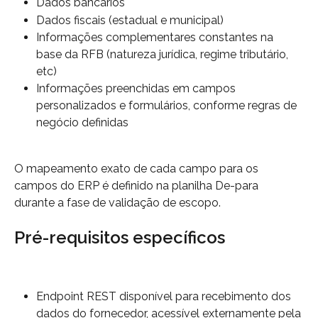
Dados bancários
Dados fiscais (estadual e municipal)
Informações complementares constantes na 
base da RFB (natureza jurídica, regime tributário, 
etc)
Informações preenchidas em campos 
personalizados e formulários, conforme regras de 
negócio definidas
O mapeamento exato de cada campo para os 
campos do ERP é definido na planilha De-para 
durante a fase de validação de escopo.
Pré-requisitos específicos
Endpoint REST disponível para recebimento dos 
dados do fornecedor, acessível externamente pela 