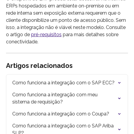
ERPs hospedados em ambiente on-premise ou em 
rede interna sem exposição externa requerem que o 
cliente disponibilize um ponto de acesso público. Sem 
isso, a integração não é viável neste modelo. Consulte 
o artigo de 
pré-requisitos
 para mais detalhes sobre 
conectividade.
Artigos relacionados
Como funciona a integração com o SAP ECC?
Como funciona a integração com meu 
sistema de requisição?
Como funciona a integração com o Coupa?
Como funciona a integração com o SAP Ariba 
SLP?