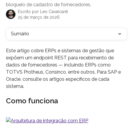
bloqueio de cadastro de fornecedores.
Escrito por
Leo Cavalcanti
25 de março de 2026
Sumário
Este artigo cobre ERPs e sistemas de gestão que 
expõem um endpoint REST para recebimento de 
dados de fornecedores — incluindo ERPs como 
TOTVS Protheus, Consinco, entre outros. Para SAP e 
Oracle, consulte os artigos específicos de cada 
sistema.
Como funciona