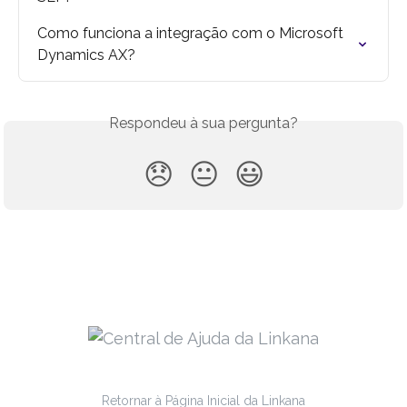
Como funciona a integração com o Microsoft 
Dynamics AX?
Respondeu à sua pergunta?
😞
😐
😃
Retornar à Página Inicial da Linkana