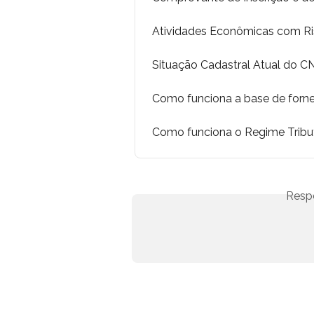
Atividades Econômicas com Ri
Situação Cadastral Atual do C
Como funciona a base de forn
Como funciona o Regime Tribu
Resp