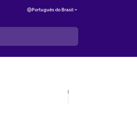
Português do Brasil