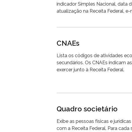
indicador Simples Nacional, data de 
atualização na Receita Federal, e-
CNAEs
Lista os códigos de atividades ec
secundários. Os CNAEs indicam as 
exercer junto à Receita Federal.
Quadro societário
Exibe as pessoas físicas e jurídic
com a Receita Federal. Para cada 