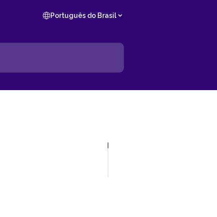
Português do Brasil