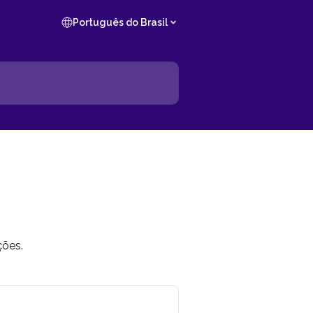
Português do Brasil
ções.