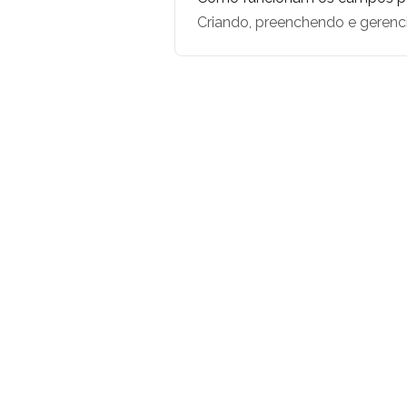
Criando, preenchendo e gerenc