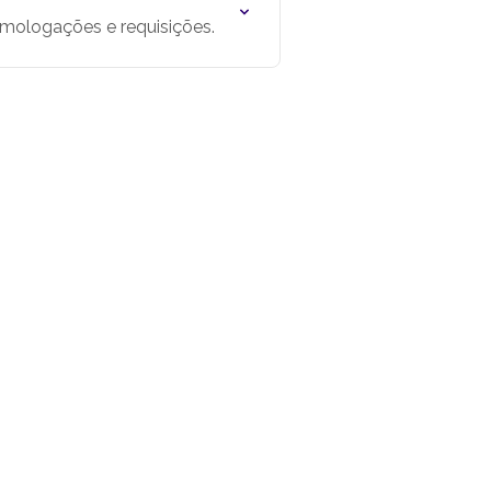
omologações e requisições.