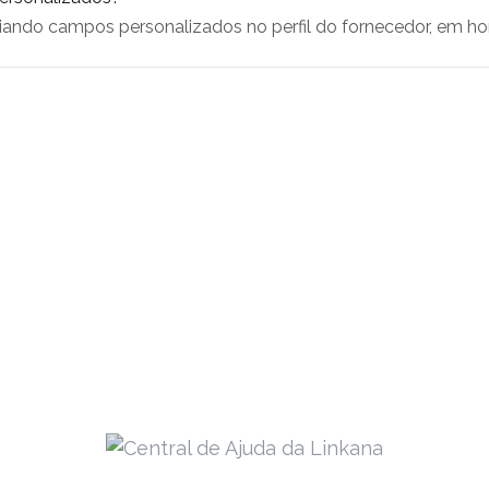
iando campos personalizados no perfil do fornecedor, em h