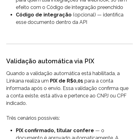
efeito com o Código de integração preenchido
Código de integração
 (opcional) — identifica 
esse documento dentro da API
Validação automática via PIX
Quando a validação automática está habilitada, a 
Linkana realiza um 
PIX de R$0,01
 para a conta 
informada após o envio. Essa validação confirma que 
a conta existe, está ativa e pertence ao CNPJ ou CPF 
indicado.
Três cenários possíveis:
PIX confirmado, titular confere
 — o 
documento é aprovado automaticamente. A 