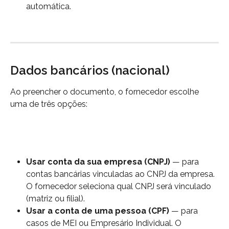
automática.
Dados bancários (nacional)
Ao preencher o documento, o fornecedor escolhe 
uma de três opções:
Usar conta da sua empresa (CNPJ)
 — para 
contas bancárias vinculadas ao CNPJ da empresa. 
O fornecedor seleciona qual CNPJ será vinculado 
(matriz ou filial).
Usar a conta de uma pessoa (CPF)
 — para 
casos de MEI ou Empresário Individual. O 