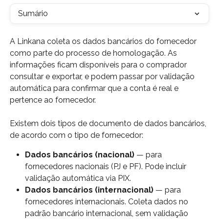
Sumário
A Linkana coleta os dados bancários do fornecedor 
como parte do processo de homologação. As 
informações ficam disponíveis para o comprador 
consultar e exportar, e podem passar por validação 
automática para confirmar que a conta é real e 
pertence ao fornecedor.
Existem dois tipos de documento de dados bancários, 
de acordo com o tipo de fornecedor:
Dados bancários (nacional)
 — para 
fornecedores nacionais (PJ e PF). Pode incluir 
validação automática via PIX.
Dados bancários (internacional)
 — para 
fornecedores internacionais. Coleta dados no 
padrão bancário internacional, sem validação 