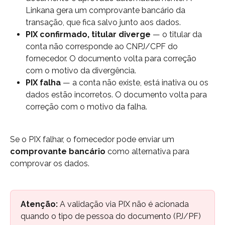
Linkana gera um comprovante bancário da 
transação, que fica salvo junto aos dados.
PIX confirmado, titular diverge
 — o titular da 
conta não corresponde ao CNPJ/CPF do 
fornecedor. O documento volta para correção 
com o motivo da divergência.
PIX falha
 — a conta não existe, está inativa ou os 
dados estão incorretos. O documento volta para 
correção com o motivo da falha.
Se o PIX falhar, o fornecedor pode enviar um 
comprovante bancário
 como alternativa para 
comprovar os dados.
Atenção:
 A validação via PIX não é acionada 
quando o tipo de pessoa do documento (PJ/PF) 