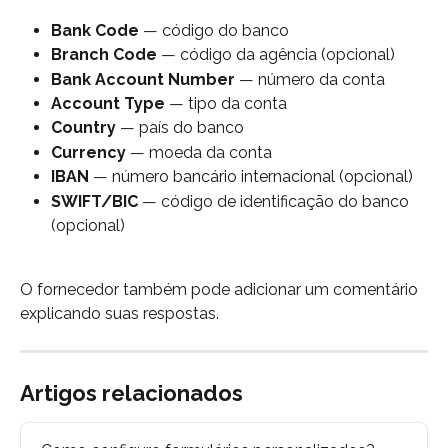
Bank Code
 — código do banco
Branch Code
 — código da agência (opcional)
Bank Account Number
 — número da conta
Account Type
 — tipo da conta
Country
 — país do banco
Currency
 — moeda da conta
IBAN
 — número bancário internacional (opcional)
SWIFT/BIC
 — código de identificação do banco 
(opcional)
O fornecedor também pode adicionar um comentário 
explicando suas respostas.
Artigos relacionados