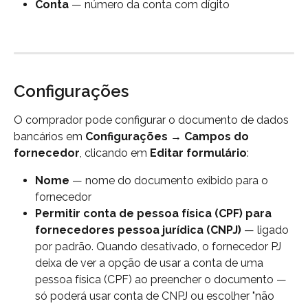
Conta
 — número da conta com dígito
Configurações
O comprador pode configurar o documento de dados 
bancários em 
Configurações → Campos do 
fornecedor
, clicando em 
Editar formulário
:
Nome
 — nome do documento exibido para o 
fornecedor
Permitir conta de pessoa física (CPF) para 
fornecedores pessoa jurídica (CNPJ)
 — ligado 
por padrão. Quando desativado, o fornecedor PJ 
deixa de ver a opção de usar a conta de uma 
pessoa física (CPF) ao preencher o documento — 
só poderá usar conta de CNPJ ou escolher "não 