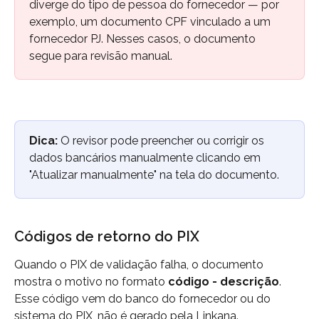
diverge do tipo de pessoa do fornecedor — por 
exemplo, um documento CPF vinculado a um 
fornecedor PJ. Nesses casos, o documento 
segue para revisão manual.
Dica:
 O revisor pode preencher ou corrigir os 
dados bancários manualmente clicando em 
"Atualizar manualmente" na tela do documento.
Códigos de retorno do PIX
Quando o PIX de validação falha, o documento 
mostra o motivo no formato 
código - descrição
. 
Esse código vem do banco do fornecedor ou do 
sistema do PIX, não é gerado pela Linkana.