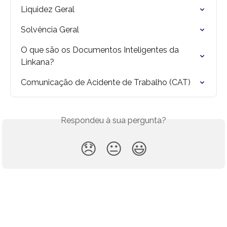
Liquidez Geral
Solvência Geral
O que são os Documentos Inteligentes da 
Linkana?
Comunicação de Acidente de Trabalho (CAT)
Respondeu à sua pergunta?
😞
😐
😃