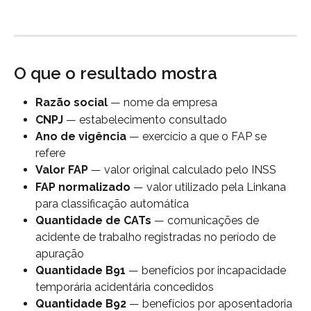
O que o resultado mostra
Razão social
 — nome da empresa
CNPJ
 — estabelecimento consultado
Ano de vigência
 — exercício a que o FAP se 
refere
Valor FAP
 — valor original calculado pelo INSS
FAP normalizado
 — valor utilizado pela Linkana 
para classificação automática
Quantidade de CATs
 — comunicações de 
acidente de trabalho registradas no período de 
apuração
Quantidade B91
 — benefícios por incapacidade 
temporária acidentária concedidos
Quantidade B92
 — benefícios por aposentadoria 