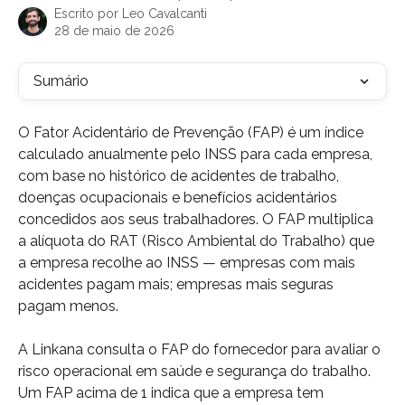
Escrito por
Leo Cavalcanti
28 de maio de 2026
Sumário
O Fator Acidentário de Prevenção (FAP) é um índice 
calculado anualmente pelo INSS para cada empresa, 
com base no histórico de acidentes de trabalho, 
doenças ocupacionais e benefícios acidentários 
concedidos aos seus trabalhadores. O FAP multiplica 
a alíquota do RAT (Risco Ambiental do Trabalho) que 
a empresa recolhe ao INSS — empresas com mais 
acidentes pagam mais; empresas mais seguras 
pagam menos.
A Linkana consulta o FAP do fornecedor para avaliar o 
risco operacional em saúde e segurança do trabalho. 
Um FAP acima de 1 indica que a empresa tem 