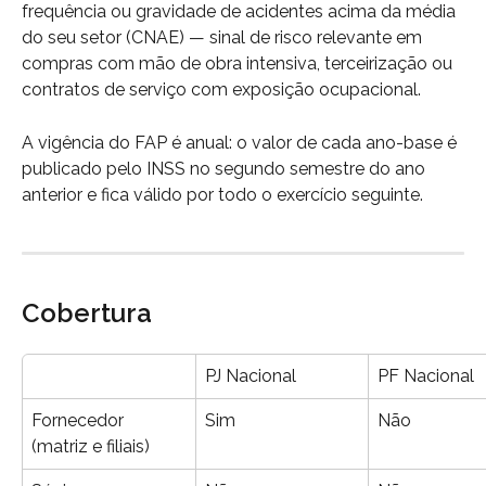
frequência ou gravidade de acidentes acima da média 
do seu setor (CNAE) — sinal de risco relevante em 
compras com mão de obra intensiva, terceirização ou 
contratos de serviço com exposição ocupacional.
A vigência do FAP é anual: o valor de cada ano-base é 
publicado pelo INSS no segundo semestre do ano 
anterior e fica válido por todo o exercício seguinte.
Cobertura
PJ Nacional
PF Nacional
Fornecedor 
Sim
Não
(matriz e filiais)