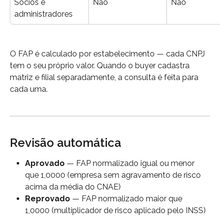
Sócios e 
Não
Não
administradores
O FAP é calculado por estabelecimento — cada CNPJ 
tem o seu próprio valor. Quando o buyer cadastra 
matriz e filial separadamente, a consulta é feita para 
cada uma.
Revisão automática
Aprovado
 — FAP normalizado igual ou menor 
que 1,0000 (empresa sem agravamento de risco 
acima da média do CNAE)
Reprovado
 — FAP normalizado maior que 
1,0000 (multiplicador de risco aplicado pelo INSS)