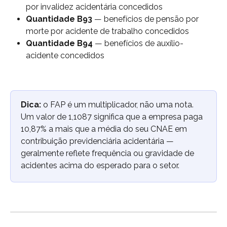
por invalidez acidentária concedidos
Quantidade B93
 — benefícios de pensão por 
morte por acidente de trabalho concedidos
Quantidade B94
 — benefícios de auxílio-
acidente concedidos
Dica:
 o FAP é um multiplicador, não uma nota. 
Um valor de 1,1087 significa que a empresa paga 
10,87% a mais que a média do seu CNAE em 
contribuição previdenciária acidentária — 
geralmente reflete frequência ou gravidade de 
acidentes acima do esperado para o setor.