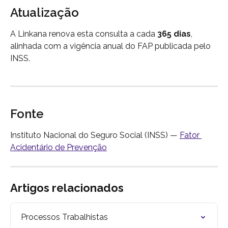
Atualização
A Linkana renova esta consulta a cada 
365 dias
, 
alinhada com a vigência anual do FAP publicada pelo 
INSS.
Fonte
Instituto Nacional do Seguro Social (INSS) — 
Fator 
Acidentário de Prevenção
Artigos relacionados
Processos Trabalhistas